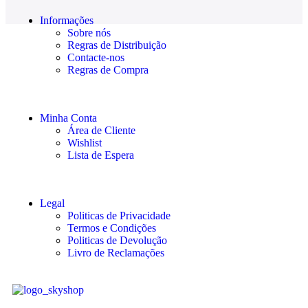
Informações
Sobre nós
Regras de Distribuição
Contacte-nos
Regras de Compra
Minha Conta
Área de Cliente
Wishlist
Lista de Espera
Legal
Politicas de Privacidade
Termos e Condições
Politicas de Devolução
Livro de Reclamações