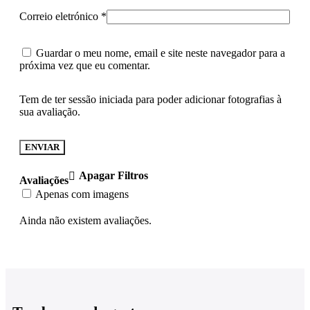
Correio eletrónico
*
Guardar o meu nome, email e site neste navegador para a
próxima vez que eu comentar.
Tem de ter sessão iniciada para poder adicionar fotografias à
sua avaliação.
Apagar Filtros
Avaliações
Apenas com imagens
Ainda não existem avaliações.