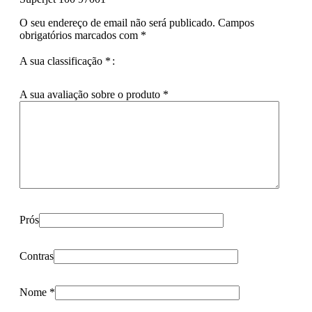
O seu endereço de email não será publicado.
Campos
obrigatórios marcados com
*
A sua classificação
*
A sua avaliação sobre o produto
*
Prós
Contras
Nome
*