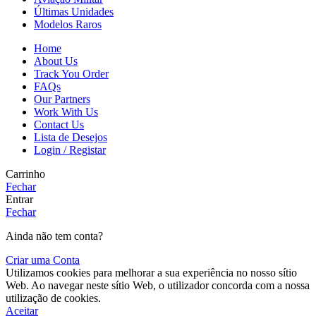
Últimas Unidades
Modelos Raros
Home
About Us
Track You Order
FAQs
Our Partners
Work With Us
Contact Us
Lista de Desejos
Login / Registar
Carrinho
Fechar
Entrar
Fechar
Ainda não tem conta?
Criar uma Conta
Utilizamos cookies para melhorar a sua experiência no nosso sítio
Web. Ao navegar neste sítio Web, o utilizador concorda com a nossa
utilização de cookies.
Aceitar