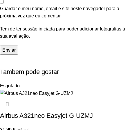
Guardar o meu nome, email e site neste navegador para a
próxima vez que eu comentar.
Tem de ter sessão iniciada para poder adicionar fotografias à
sua avaliação.
Tambem pode gostar
Esgotado
Airbus A321neo Easyjet G-UZMJ
21,90
€
IVA incl.