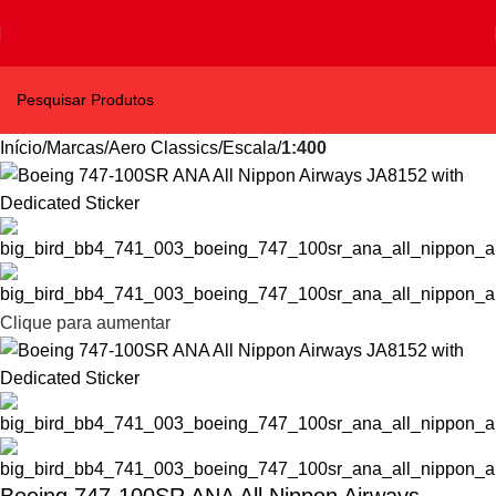
Início
Marcas
Aero Classics
Escala
1:400
Clique para aumentar