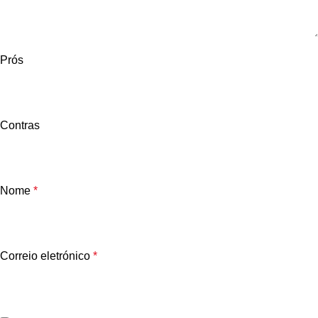
Prós
Contras
Nome
*
Correio eletrónico
*