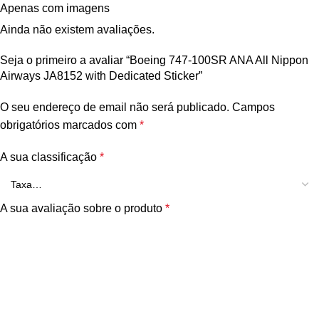
Apenas com imagens
Ainda não existem avaliações.
Seja o primeiro a avaliar “Boeing 747-100SR ANA All Nippon
Airways JA8152 with Dedicated Sticker”
O seu endereço de email não será publicado.
Campos
obrigatórios marcados com
*
A sua classificação
*
A sua avaliação sobre o produto
*