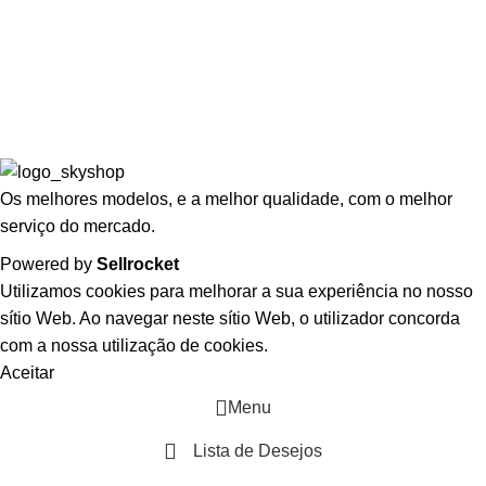
Politicas de Privacidade
Termos e Condições
Politicas de Devolução
Livro de Reclamações
Os melhores modelos, e a melhor qualidade, com o melhor
serviço do mercado.
Powered by
Sellrocket
Utilizamos cookies para melhorar a sua experiência no nosso
sítio Web. Ao navegar neste sítio Web, o utilizador concorda
com a nossa utilização de cookies.
Aceitar
Menu
Lista de Desejos