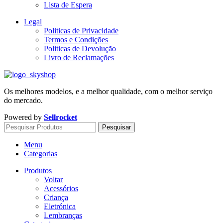
Lista de Espera
Legal
Politicas de Privacidade
Termos e Condições
Politicas de Devolução
Livro de Reclamações
Os melhores modelos, e a melhor qualidade, com o melhor serviço
do mercado.
Powered by
Sellrocket
Pesquisar
Menu
Categorias
Produtos
Voltar
Acessórios
Criança
Eletrónica
Lembranças