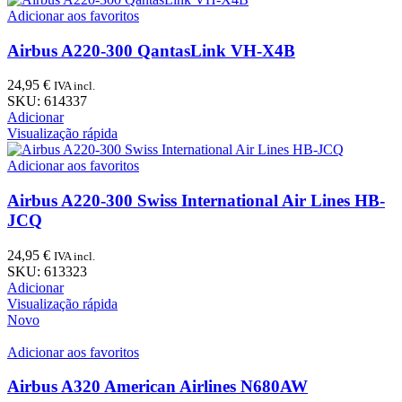
Adicionar aos favoritos
Airbus A220-300 QantasLink VH-X4B
24,95
€
IVA incl.
SKU:
614337
Adicionar
Visualização rápida
Adicionar aos favoritos
Airbus A220-300 Swiss International Air Lines HB-
JCQ
24,95
€
IVA incl.
SKU:
613323
Adicionar
Visualização rápida
Novo
Adicionar aos favoritos
Airbus A320 American Airlines N680AW