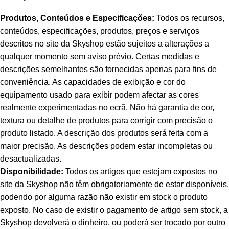
Produtos, Conteúdos e Especificações:
Todos os recursos,
conteúdos, especificações, produtos, preços e serviços
descritos no site da Skyshop estão sujeitos a alterações a
qualquer momento sem aviso prévio. Certas medidas e
descrições semelhantes são fornecidas apenas para fins de
conveniência. As capacidades de exibição e cor do
equipamento usado para exibir podem afectar as cores
realmente experimentadas no ecrã. Não há garantia de cor,
textura ou detalhe de produtos para corrigir com precisão o
produto listado. A descrição dos produtos será feita com a
maior precisão. As descrições podem estar incompletas ou
desactualizadas.
Disponibilidade:
Todos os artigos que estejam expostos no
site da Skyshop não têm obrigatoriamente de estar disponíveis,
podendo por alguma razão não existir em stock o produto
exposto. No caso de existir o pagamento de artigo sem stock, a
Skyshop devolverá o dinheiro, ou poderá ser trocado por outro