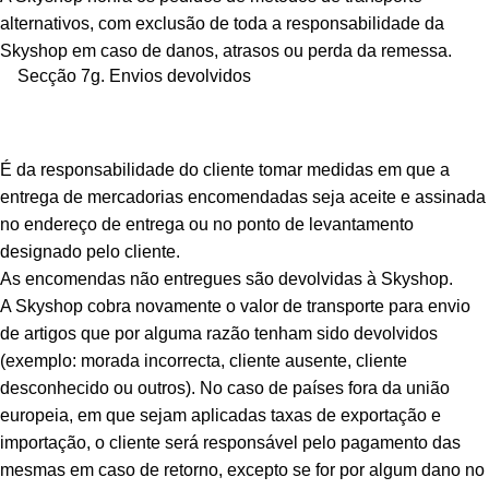
alternativos, com exclusão de toda a responsabilidade da
Skyshop em caso de danos, atrasos ou perda da remessa.
Secção 7g. Envios devolvidos
É da responsabilidade do cliente tomar medidas em que a
entrega de mercadorias encomendadas seja aceite e assinada
no endereço de entrega ou no ponto de levantamento
designado pelo cliente.
As encomendas não entregues são devolvidas à Skyshop.
A Skyshop cobra novamente o valor de transporte para envio
de artigos que por alguma razão tenham sido devolvidos
(exemplo: morada incorrecta, cliente ausente, cliente
desconhecido ou outros). No caso de países fora da união
europeia, em que sejam aplicadas taxas de exportação e
importação, o cliente será responsável pelo pagamento das
mesmas em caso de retorno, excepto se for por algum dano no