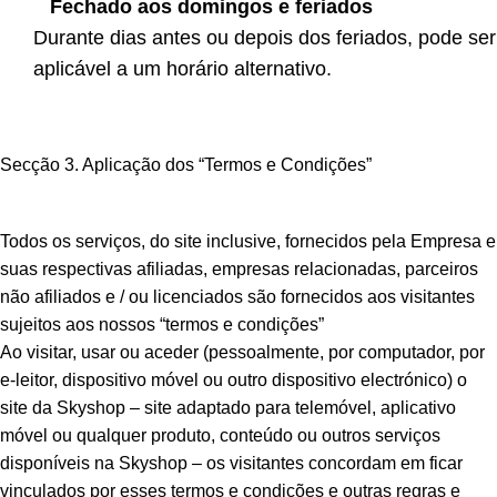
Fechado aos domingos e feriados
Durante dias antes ou depois dos feriados, pode ser
aplicável a um horário alternativo.
Secção 3. Aplicação dos “Termos e Condições”
Todos os serviços, do site inclusive, fornecidos pela Empresa e
suas respectivas afiliadas, empresas relacionadas, parceiros
não afiliados e / ou licenciados são fornecidos aos visitantes
sujeitos aos nossos “termos e condições”
Ao visitar, usar ou aceder (pessoalmente, por computador, por
e-leitor, dispositivo móvel ou outro dispositivo electrónico) o
site da Skyshop – site adaptado para telemóvel, aplicativo
móvel ou qualquer produto, conteúdo ou outros serviços
disponíveis na Skyshop – os visitantes concordam em ficar
vinculados por esses termos e condições e outras regras e