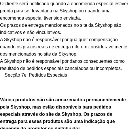
O cliente será notificado quando a encomenda especial estiver
pronta para ser levantada na Skyshop ou quando uma
encomenda especial tiver sido enviada.
Os prazos de entrega mencionados no site da Skyshop são
indicativos e não vinculativos.
A Skyshop não é responsável por qualquer compensação
quando os prazos reais de entrega diferem consideravelmente
dos mencionados no site da Skyshop.
A Skyshop não é responsável por danos consequentes como
resultado de pedidos especiais cancelados ou incompletos.
Secção 7e. Pedidos Especiais
Vários produtos não são armazenados permanentemente
pela Skyshop, mas estão disponíveis para pedidos
especiais através do site da Skyshop. Os prazos de
entrega para esses produtos são uma indicação que
depende do produtor ou distribuidor.