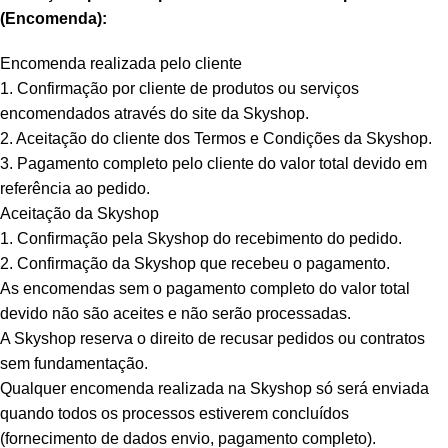
(Encomenda):
Encomenda realizada pelo cliente
1. Confirmação por cliente de produtos ou serviços
encomendados através do site da Skyshop.
2. Aceitação do cliente dos Termos e Condições da Skyshop.
3. Pagamento completo pelo cliente do valor total devido em
referência ao pedido.
Aceitação da Skyshop
1. Confirmação pela Skyshop do recebimento do pedido.
2. Confirmação da Skyshop que recebeu o pagamento.
As encomendas sem o pagamento completo do valor total
devido não são aceites e não serão processadas.
A Skyshop reserva o direito de recusar pedidos ou contratos
sem fundamentação.
Qualquer encomenda realizada na Skyshop só será enviada
quando todos os processos estiverem concluídos
(fornecimento de dados envio, pagamento completo).