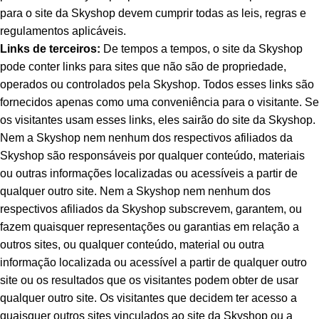
para o site da Skyshop devem cumprir todas as leis, regras e
regulamentos aplicáveis.
Links de terceiros:
De tempos a tempos, o site da Skyshop
pode conter links para sites que não são de propriedade,
operados ou controlados pela Skyshop. Todos esses links são
fornecidos apenas como uma conveniência para o visitante. Se
os visitantes usam esses links, eles sairão do site da Skyshop.
Nem a Skyshop nem nenhum dos respectivos afiliados da
Skyshop são responsáveis por qualquer conteúdo, materiais
ou outras informações localizadas ou acessíveis a partir de
qualquer outro site. Nem a Skyshop nem nenhum dos
respectivos afiliados da Skyshop subscrevem, garantem, ou
fazem quaisquer representações ou garantias em relação a
outros sites, ou qualquer conteúdo, material ou outra
informação localizada ou acessível a partir de qualquer outro
site ou os resultados que os visitantes podem obter de usar
qualquer outro site. Os visitantes que decidem ter acesso a
quaisquer outros sites vinculados ao site da Skyshop ou a