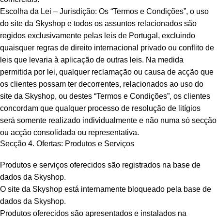
Escolha da Lei – Jurisdição: Os “Termos e Condições”, o uso
do site da Skyshop e todos os assuntos relacionados são
regidos exclusivamente pelas leis de Portugal, excluindo
quaisquer regras de direito internacional privado ou conflito de
leis que levaria à aplicação de outras leis. Na medida
permitida por lei, qualquer reclamação ou causa de acção que
os clientes possam ter decorrentes, relacionados ao uso do
site da Skyshop, ou destes “Termos e Condições”, os clientes
concordam que qualquer processo de resolução de litígios
será somente realizado individualmente e não numa só secção
ou acção consolidada ou representativa.
Secção 4. Ofertas: Produtos e Serviços
Produtos e serviços oferecidos são registrados na base de
dados da Skyshop.
O site da Skyshop está internamente bloqueado pela base de
dados da Skyshop.
Produtos oferecidos são apresentados e instalados na