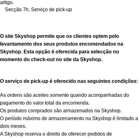
artigo.
Secção 7h. Serviço de pick-up
O site Skyshop permite que os clientes optem pelo
levantamento dos seus produtos encomendados na
Skyshop. Esta opção é oferecida para selecção no
momento do check-out no site da Skyshop.
O serviço de pick-up é oferecido nas seguintes condições:
As ordens são aceites somente quando acompanhadas do
pagamento do valor total da encomenda.
Os produtos comprados são armazenados na Skyshop.
O período máximo de armazenamento na Skyshop é limitado a
dois meses.
A Skyshop reserva o direito de oferecer pedidos de