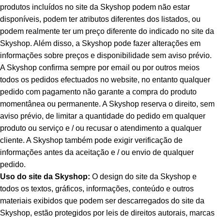
produtos incluídos no site da Skyshop podem não estar
disponíveis, podem ter atributos diferentes dos listados, ou
podem realmente ter um preço diferente do indicado no site da
Skyshop. Além disso, a Skyshop pode fazer alterações em
informações sobre preços e disponibilidade sem aviso prévio.
A Skyshop confirma sempre por email ou por outros meios
todos os pedidos efectuados no website, no entanto qualquer
pedido com pagamento não garante a compra do produto
momentânea ou permanente. A Skyshop reserva o direito, sem
aviso prévio, de limitar a quantidade do pedido em qualquer
produto ou serviço e / ou recusar o atendimento a qualquer
cliente. A Skyshop também pode exigir verificação de
informações antes da aceitação e / ou envio de qualquer
pedido.
Uso do site da Skyshop:
O design do site da Skyshop e
todos os textos, gráficos, informações, conteúdo e outros
materiais exibidos que podem ser descarregados do site da
Skyshop, estão protegidos por leis de direitos autorais, marcas