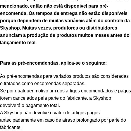
mencionado, então não está disponível para pré-
encomenda. Os tempos de entrega não estão disponíveis
porque dependem de muitas variáveis além do controle da
Skyshop. Muitas vezes, produtores ou distribuidores
anunciam a produção de produtos muitos meses antes do
lançamento real.
Para as pré-encomdendas, aplica-se o seguinte:
As pré-encomendas para variados produtos são consideradas
e tratadas como encomendas separadas.
Se por qualquer motivo um dos artigos encomendados e pagos
forem cancelados pela parte do fabricante, a Skyshop
devolverá o pagamento total.
A Skyshop não devolve o valor de artigos pagos
antecipadamente em caso de atraso prolongado por parte do
fabricante.