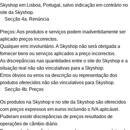
Skyshop em Lisboa, Portugal, salvo indicação em contrário no
site da Skyshop.
Secção 4a. Renúncia
Preços: Aos produtos e serviços podem inadvertidamente ser
aplicado preços incorrectos.
Qualquer erro involuntário. A Skyshop não será obrigada a
fornecer bens ou serviços aplicados a preço incorrectos.
As discrepâncias nas quantidades entre o site do Skyshop e a
situação real não são vinculativas para a Skyshop.
Erros óbvios ou erros na descrição ou representação dos
produtos oferecidos não são vinculativos para Skyshop.
Secção 4b. Preços
Os produtos na Skyshop e no site da Skyshop são oferecidos
com preços expressos em euros incluindo o IVA aplicável.
Puderam existir discrepâncias de preços resultados de
operações de câmbio diário.