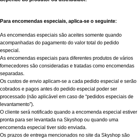
Para encomendas especiais, aplica-se o seguinte:
As encomendas especiais são aceites somente quando
acompanhadas do pagamento do valor total do pedido
especial.
As encomendas especiais para diferentes produtos de vários
fornecedores são consideradas e tratadas como encomendas
separadas.
Os custos de envio aplicam-se a cada pedido especial e serão
cobrados e pagos antes do pedido especial poder ser
processado (não aplicável em caso de “pedidos especiais de
levantamento”).
O cliente será notificado quando a encomenda especial estiver
pronta para ser levantada na Skyshop ou quando uma
encomenda especial tiver sido enviada.
Os prazos de entrega mencionados no site da Skyshop são