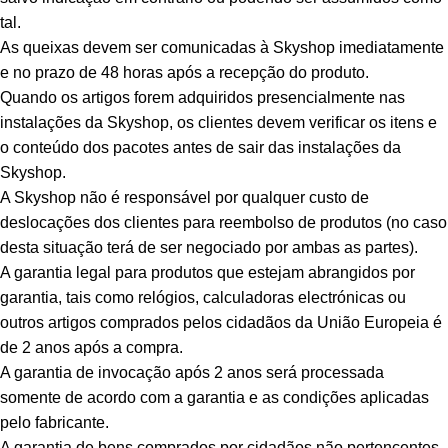
tal.
As queixas devem ser comunicadas à Skyshop imediatamente
e no prazo de 48 horas após a recepção do produto.
Quando os artigos forem adquiridos presencialmente nas
instalações da Skyshop, os clientes devem verificar os itens e
o conteúdo dos pacotes antes de sair das instalações da
Skyshop.
A Skyshop não é responsável por qualquer custo de
deslocações dos clientes para reembolso de produtos (no caso
desta situação terá de ser negociado por ambas as partes).
A garantia legal para produtos que estejam abrangidos por
garantia, tais como relógios, calculadoras electrónicas ou
outros artigos comprados pelos cidadãos da União Europeia é
de 2 anos após a compra.
A garantia de invocação após 2 anos será processada
somente de acordo com a garantia e as condições aplicadas
pelo fabricante.
A garantia de bens comprados por cidadãos não pertencentes