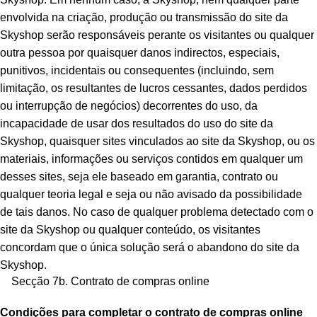
envolvida na criação, produção ou transmissão do site da
Skyshop serão responsáveis perante os visitantes ou qualquer
outra pessoa por quaisquer danos indirectos, especiais,
punitivos, incidentais ou consequentes (incluindo, sem
limitação, os resultantes de lucros cessantes, dados perdidos
ou interrupção de negócios) decorrentes do uso, da
incapacidade de usar dos resultados do uso do site da
Skyshop, quaisquer sites vinculados ao site da Skyshop, ou os
materiais, informações ou serviços contidos em qualquer um
desses sites, seja ele baseado em garantia, contrato ou
qualquer teoria legal e seja ou não avisado da possibilidade
de tais danos. No caso de qualquer problema detectado com o
site da Skyshop ou qualquer conteúdo, os visitantes
concordam que o única solução será o abandono do site da
Skyshop.
Secção 7b. Contrato de compras online
Condições para completar o contrato de compras online