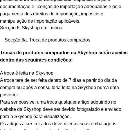
documentação e licenças de importação adequadas e pelo
pagamento dos direitos de importação, impostos e
manipulação de importação aplicáveis.
Secção 6. Skyshop em Lisboa
Secção 6a. Troca de produtos comprados
Trocas de produtos comprados na Skyshop serão aceites
dentro das seguintes condições:
A troca é feita na Skyshop.
A troca terá de ser feita dentro de 7 dias a partir do dia da
compra ou após a consultoria feita na Skyshop numa data
posterior.
Para ser possível uma troca qualquer artigo adquirido no
website da Skyshop deve ser devido fotografado e enviado
para a Skyshop para visualização.
Os artigos a ser trocados devem ter as suas embalagens