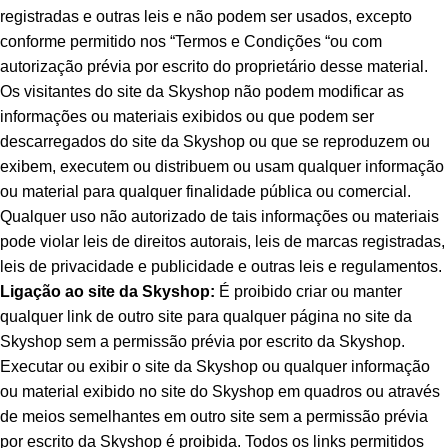
registradas e outras leis e não podem ser usados, excepto
conforme permitido nos “Termos e Condições “ou com
autorização prévia por escrito do proprietário desse material.
Os visitantes do site da Skyshop não podem modificar as
informações ou materiais exibidos ou que podem ser
descarregados do site da Skyshop ou que se reproduzem ou
exibem, executem ou distribuem ou usam qualquer informação
ou material para qualquer finalidade pública ou comercial.
Qualquer uso não autorizado de tais informações ou materiais
pode violar leis de direitos autorais, leis de marcas registradas,
leis de privacidade e publicidade e outras leis e regulamentos.
Ligação ao site da Skyshop:
É proibido criar ou manter
qualquer link de outro site para qualquer página no site da
Skyshop sem a permissão prévia por escrito da Skyshop.
Executar ou exibir o site da Skyshop ou qualquer informação
ou material exibido no site do Skyshop em quadros ou através
de meios semelhantes em outro site sem a permissão prévia
por escrito da Skyshop é proibida. Todos os links permitidos