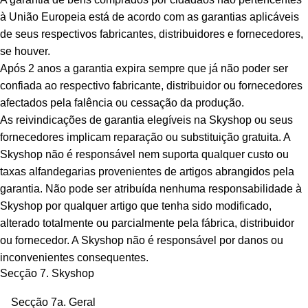
à União Europeia está de acordo com as garantias aplicáveis
de seus respectivos fabricantes, distribuidores e fornecedores,
se houver.
Após 2 anos a garantia expira sempre que já não poder ser
confiada ao respectivo fabricante, distribuidor ou fornecedores
afectados pela falência ou cessação da produção.
As reivindicações de garantia elegíveis na Skyshop ou seus
fornecedores implicam reparação ou substituição gratuita. A
Skyshop não é responsável nem suporta qualquer custo ou
taxas alfandegarias provenientes de artigos abrangidos pela
garantia. Não pode ser atribuída nenhuma responsabilidade à
Skyshop por qualquer artigo que tenha sido modificado,
alterado totalmente ou parcialmente pela fábrica, distribuidor
ou fornecedor. A Skyshop não é responsável por danos ou
inconvenientes consequentes.
Secção 7. Skyshop
Secção 7a. Geral