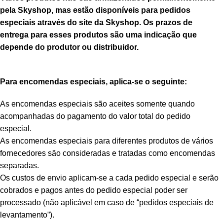
pela Skyshop, mas estão disponíveis para pedidos
especiais através do site da Skyshop. Os prazos de
entrega para esses produtos são uma indicação que
depende do produtor ou distribuidor.
Para encomendas especiais, aplica-se o seguinte:
As encomendas especiais são aceites somente quando
acompanhadas do pagamento do valor total do pedido
especial.
As encomendas especiais para diferentes produtos de vários
fornecedores são consideradas e tratadas como encomendas
separadas.
Os custos de envio aplicam-se a cada pedido especial e serão
cobrados e pagos antes do pedido especial poder ser
processado (não aplicável em caso de “pedidos especiais de
levantamento”).