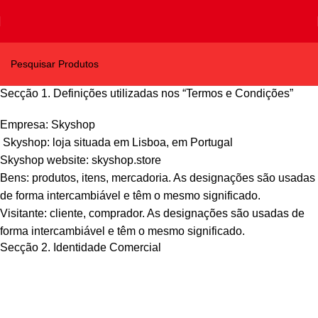
Secção 1. Definições utilizadas nos “Termos e Condições”
Empresa: Skyshop
Skyshop: loja situada em Lisboa, em Portugal
Skyshop website: skyshop.store
Bens: produtos, itens, mercadoria. As designações são usadas
de forma intercambiável e têm o mesmo significado.
Visitante: cliente, comprador. As designações são usadas de
forma intercambiável e têm o mesmo significado.
Secção 2. Identidade Comercial