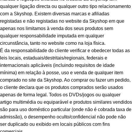
qualquer ligação directa ou qualquer outro tipo relacionamento
com a Skyshop. Existem diversas marcas e afiliadas
registadas e não registadas no website da Skyshop em que
apenas nos limitamos à venda dos seus produtos sem
qualquer responsabilidade imputada em qualquer
circunstância, tanto no website como na loja física.
É da responsabilidade do cliente verificar e obedecer todas as
leis locais, estaduais/destritais/regionais, federais e
internacionais aplicáveis (incluindo requisitos de idade
mínima) em relação à posse, uso e venda de qualquer item
comprado no site da Skyshop. Ao comprar ou fazer um pedido,
o cliente declara que os produtos comprados serão usados
apenas de forma legal. Todos os DVDs/jogos ou qualquer
artigo multimédia ou equiparável e produtos similares vendidos
são para uso doméstico particular (onde não é cobrada taxa de
admissão), o desempenho oculto/confidencial não pode não
ser duplicado ou exibido em locais públicos com fins
comerciais.