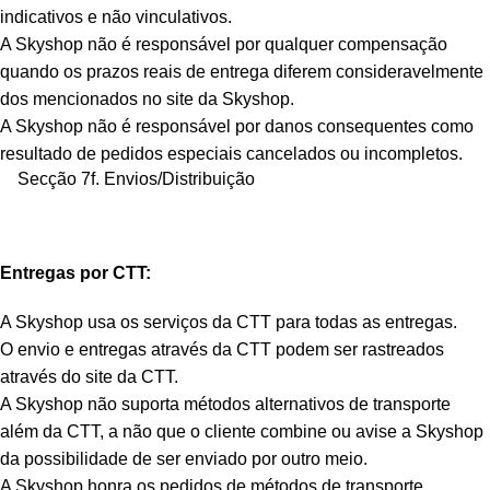
indicativos e não vinculativos.
A Skyshop não é responsável por qualquer compensação
quando os prazos reais de entrega diferem consideravelmente
dos mencionados no site da Skyshop.
A Skyshop não é responsável por danos consequentes como
resultado de pedidos especiais cancelados ou incompletos.
Secção 7f. Envios/Distribuição
Entregas por CTT:
A Skyshop usa os serviços da CTT para todas as entregas.
O envio e entregas através da CTT podem ser rastreados
através do site da CTT.
A Skyshop não suporta métodos alternativos de transporte
além da CTT, a não que o cliente combine ou avise a Skyshop
da possibilidade de ser enviado por outro meio.
A Skyshop honra os pedidos de métodos de transporte