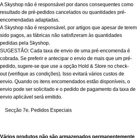
A Skyshop não é responsável por danos consequentes como
resultado de pré-pedidos cancelados ou quantidades pré-
encomendadas adaptadas.
A Skyshop não é responsável, por artigos que apesar de terem
sido pagos, as fábricas não satisfizeram às quantidades
pedidas pela Skyshop.
SUGESTÃO: Cada taxa de envio de uma pré-encomenda é
cobrada. Se preferir e antecipar o envio de mais que um pré-
pedido, sugere-se que use a opção Hold & Store no check-
out
(verifique as condições)
. Isso evitará vários custos de
envio. Quando os itens encomendados estão disponíveis, o
envio pode ser solicitado e o pedido de pagamento da taxa de
envio aplicável será emitido.
Secção 7e. Pedidos Especiais
Vários produtos não são armazenados permanentemente