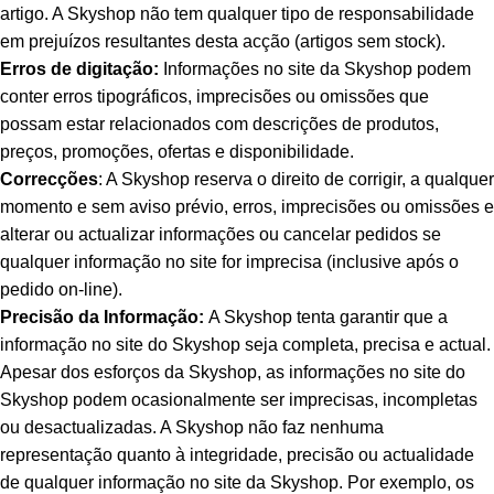
artigo. A Skyshop não tem qualquer tipo de responsabilidade
em prejuízos resultantes desta acção (artigos sem stock).
Erros de digitação:
Informações no site da Skyshop podem
conter erros tipográficos, imprecisões ou omissões que
possam estar relacionados com descrições de produtos,
preços, promoções, ofertas e disponibilidade.
Correcções
: A Skyshop reserva o direito de corrigir, a qualquer
momento e sem aviso prévio, erros, imprecisões ou omissões e
alterar ou actualizar informações ou cancelar pedidos se
qualquer informação no site for imprecisa (inclusive após o
pedido on-line).
Precisão da Informação:
A Skyshop tenta garantir que a
informação no site do Skyshop seja completa, precisa e actual.
Apesar dos esforços da Skyshop, as informações no site do
Skyshop podem ocasionalmente ser imprecisas, incompletas
ou desactualizadas. A Skyshop não faz nenhuma
representação quanto à integridade, precisão ou actualidade
de qualquer informação no site da Skyshop. Por exemplo, os