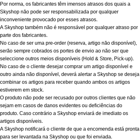
Por norma, os fabricantes têm imensos atrasos dos quais a
Skyshop não pode ser responsabilizada por qualquer
inconveniente provocado por esses atrasos.
A Skyshop também não é responsável por qualquer atraso por
parte dos fabricantes.
No caso de ser uma pre-order (reserva, artigo não disponível),
serão sempre cobrados os portes de envio ao não ser que
seleccione outros meios disponíveis (Hold & Store, Pick-up).
No caso de o cliente desejar comprar um artigo disponível e
outro ainda não disponível, deverá alertar a Skyshop se deseja
combinar os artigos para receber quando ambos os artigos
estiverem em stock.
O produto não pode ser recusado por outros clientes que não
sejam em casos de danos evidentes ou deficiências do
produto. Caso contrário a Skyshop enviará de imediato os
artigos disponíveis.
A Skyshop notificará o cliente de que a encomenda está pronta
para ser levantada na Skyshop ou que foi enviada.