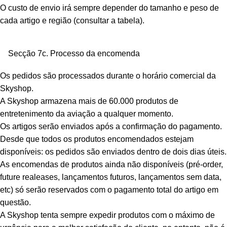
O custo de envio irá sempre depender do tamanho e peso de
cada artigo e região (consultar a tabela).
Secção 7c. Processo da encomenda
Os pedidos são processados durante o horário comercial da
Skyshop.
A Skyshop armazena mais de 60.000 produtos de
entretenimento da aviação a qualquer momento.
Os artigos serão enviados após a confirmação do pagamento.
Desde que todos os produtos encomendados estejam
disponíveis: os pedidos são enviados dentro de dois dias úteis.
As encomendas de produtos ainda não disponíveis (pré-order,
future realeases, lançamentos futuros, lançamentos sem data,
etc) só serão reservados com o pagamento total do artigo em
questão.
A Skyshop tenta sempre expedir produtos com o máximo de