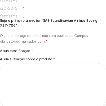
0
0
0
Seja o primeiro a avaliar “SAS Scandinavian Airlines Boeing
737-700”
O seu endereço de email não será publicado.
Campos
*
obrigatórios marcados com
*
A sua classificação
*
A sua avaliação sobre o produto