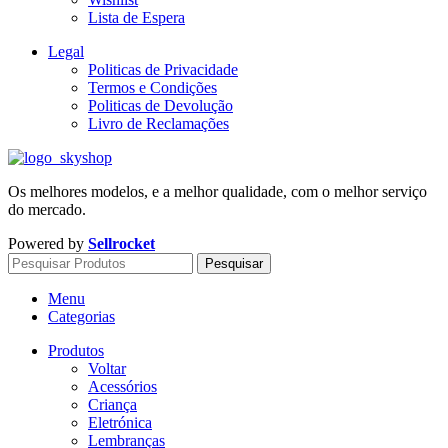
Lista de Espera
Legal
Politicas de Privacidade
Termos e Condições
Politicas de Devolução
Livro de Reclamações
Os melhores modelos, e a melhor qualidade, com o melhor serviço
do mercado.
Powered by
Sellrocket
Pesquisar
Menu
Categorias
Produtos
Voltar
Acessórios
Criança
Eletrónica
Lembranças