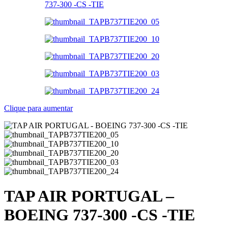
Clique para aumentar
TAP AIR PORTUGAL –
BOEING 737-300 -CS -TIE