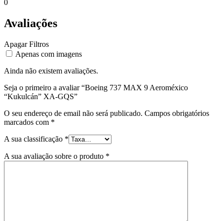
0
Avaliações
Apagar Filtros
Apenas com imagens
Ainda não existem avaliações.
Seja o primeiro a avaliar “Boeing 737 MAX 9 Aeroméxico
“Kukulcán” XA-GQS”
O seu endereço de email não será publicado.
Campos obrigatórios
marcados com
*
A sua classificação
*
A sua avaliação sobre o produto
*