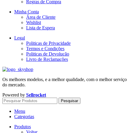
Regras de Compra
Minha Conta
Área de Cliente
Wishlist
Lista de Espera
Legal
Politicas de Privacidade
Termos e Condições
Politicas de Devolução
Livro de Reclamações
Os melhores modelos, e a melhor qualidade, com o melhor serviço
do mercado.
Powered by
Sellrocket
Pesquisar
Menu
Categorias
Produtos
Voltar