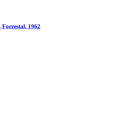
Forrestal, 1962