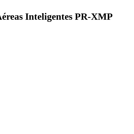
éreas Inteligentes PR-XMP