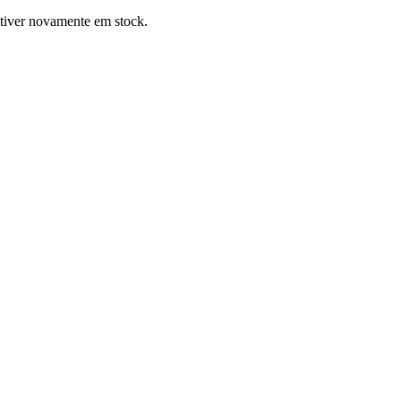
stiver novamente em stock.