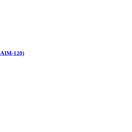
 AIM-120)