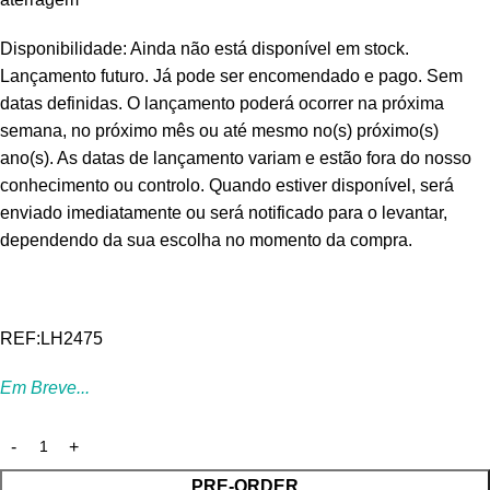
Disponibilidade: Ainda não está disponível em stock.
Lançamento futuro. Já pode ser encomendado e pago. Sem
datas definidas. O lançamento poderá ocorrer na próxima
semana, no próximo mês ou até mesmo no(s) próximo(s)
ano(s). As datas de lançamento variam e estão fora do nosso
conhecimento ou controlo. Quando estiver disponível, será
enviado imediatamente ou será notificado para o levantar,
dependendo da sua escolha no momento da compra.
REF:LH2475
Em Breve...
PRE-ORDER