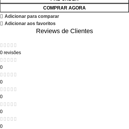
COMPRAR AGORA
Adicionar para comparar
Adicionar aos favoritos
Reviews de Clientes
0 revisões
0
0
0
0
0