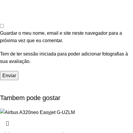
Guardar o meu nome, email e site neste navegador para a
próxima vez que eu comentar.
Tem de ter sessão iniciada para poder adicionar fotografias à
sua avaliação.
Tambem pode gostar