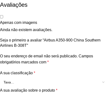
Avaliações
Apenas com imagens
Ainda não existem avaliações.
Seja o primeiro a avaliar “Airbus A350-900 China Southern
Airlines B-308T”
O seu endereço de email não será publicado.
Campos
obrigatórios marcados com
*
A sua classificação
*
A sua avaliação sobre o produto
*