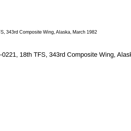
-0221, 18th TFS, 343rd Composite Wing, Alas