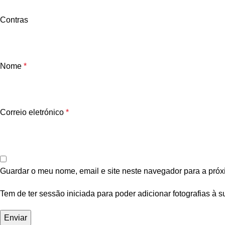
Contras
Nome
*
Correio eletrónico
*
Guardar o meu nome, email e site neste navegador para a próx
Tem de ter sessão iniciada para poder adicionar fotografias à s