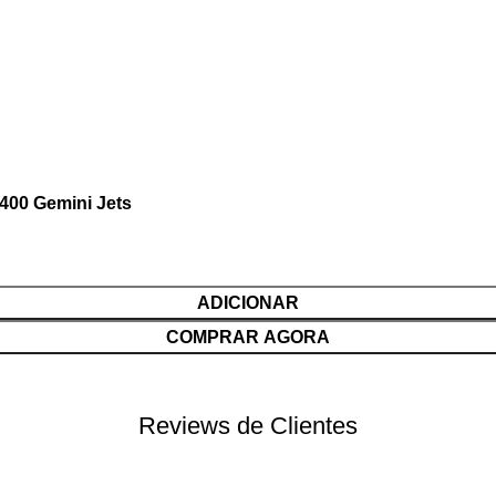
400 Gemini Jets
ADICIONAR
COMPRAR AGORA
Reviews de Clientes