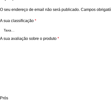
O seu endereço de email não será publicado.
Campos obrigató
A sua classificação
*
A sua avaliação sobre o produto
*
Prós