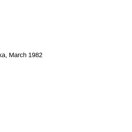
ka, March 1982