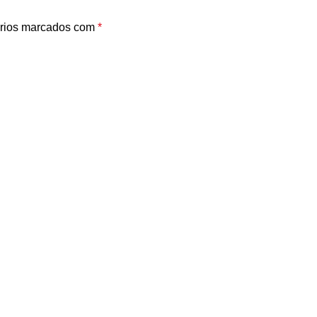
rios marcados com
*