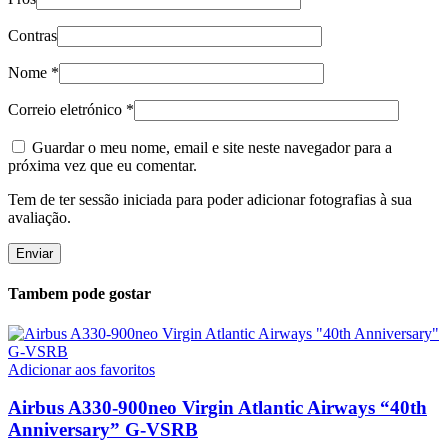
Contras
Nome
*
Correio eletrónico
*
Guardar o meu nome, email e site neste navegador para a
próxima vez que eu comentar.
Tem de ter sessão iniciada para poder adicionar fotografias à sua
avaliação.
Tambem pode gostar
Adicionar aos favoritos
Airbus A330-900neo Virgin Atlantic Airways “40th
Anniversary” G-VSRB