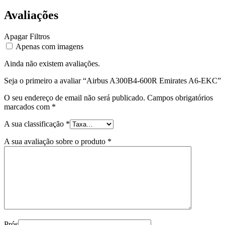
Avaliações
Apagar Filtros
Apenas com imagens
Ainda não existem avaliações.
Seja o primeiro a avaliar “Airbus A300B4-600R Emirates A6-EKC”
O seu endereço de email não será publicado.
Campos obrigatórios
marcados com
*
A sua classificação
*
A sua avaliação sobre o produto
*
Prós