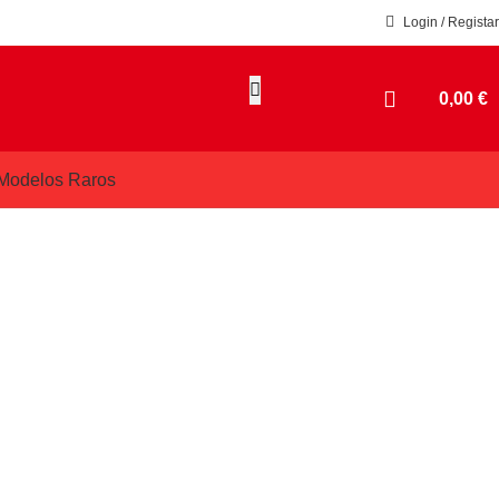
Login / Registar
0,00
€
Modelos Raros