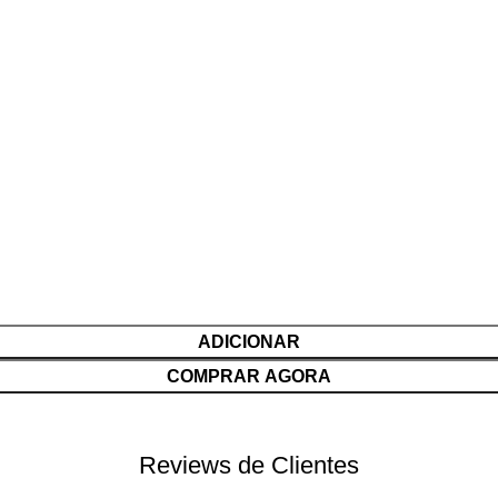
ADICIONAR
COMPRAR AGORA
Reviews de Clientes