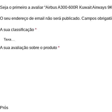
Seja o primeiro a avaliar “Airbus A300-600R Kuwait Airways 
O seu endereço de email não será publicado.
Campos obrigató
A sua classificação
*
A sua avaliação sobre o produto
*
Prós