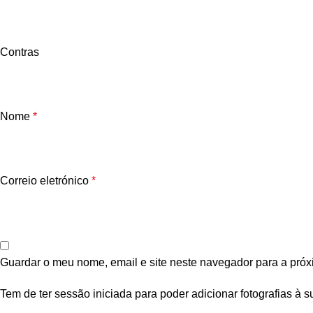
Contras
Nome
*
Correio eletrónico
*
Guardar o meu nome, email e site neste navegador para a próx
Tem de ter sessão iniciada para poder adicionar fotografias à s