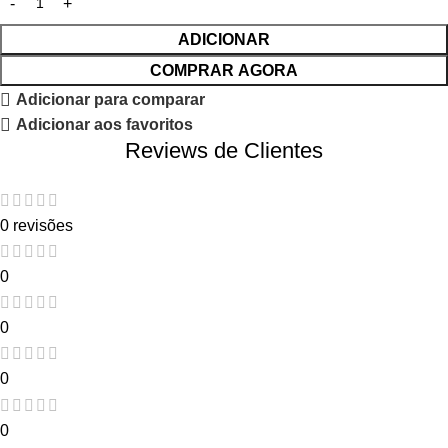
ADICIONAR
COMPRAR AGORA
Adicionar para comparar
Adicionar aos favoritos
Reviews de Clientes
0 revisões
0
0
0
0