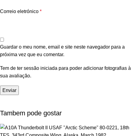
Correio eletrónico
*
Guardar o meu nome, email e site neste navegador para a
próxima vez que eu comentar.
Tem de ter sessão iniciada para poder adicionar fotografias à
sua avaliação.
Tambem pode gostar