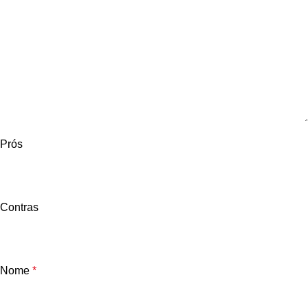
Prós
Contras
Nome
*