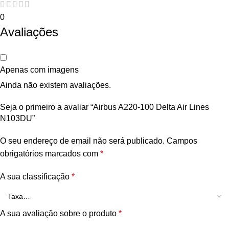
0
Avaliações
Apenas com imagens
Ainda não existem avaliações.
Seja o primeiro a avaliar “Airbus A220-100 Delta Air Lines
N103DU”
O seu endereço de email não será publicado.
Campos
obrigatórios marcados com
*
A sua classificação
*
A sua avaliação sobre o produto
*