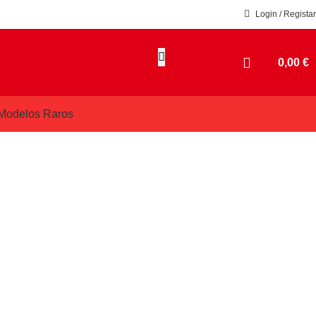
Login / Registar
0,00
€
Modelos Raros