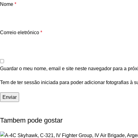
Nome
*
Correio eletrónico
*
Guardar o meu nome, email e site neste navegador para a próx
Tem de ter sessão iniciada para poder adicionar fotografias à s
Tambem pode gostar