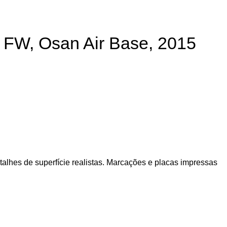
t FW, Osan Air Base, 2015
alhes de superfície realistas. Marcações e placas impressas