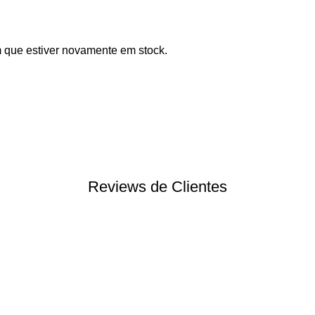
m que estiver novamente em stock.
Reviews de Clientes