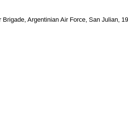
 Brigade, Argentinian Air Force, San Julian, 1