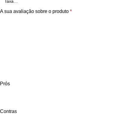
A sua avaliação sobre o produto
*
Prós
Contras